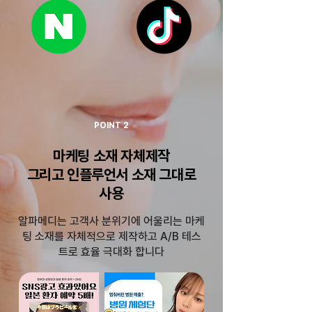
POINT 2
마케팅 소재 자체제작
그리고 인플루언서 소재 그대로
사용
알파메디는 고객사 분위기에 어울리는 마케
팅 소재를 자체적으로 제작하고 A/B 테스
트로 효율 극대화 합니다