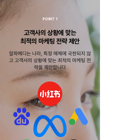
POINT 1
고객사의 상황에 맞는
최적의 마케팅 전략 제안
알파메디는 나라, 특정 매체에 국한되지 않
고 고객사의 상황에 맞는 최적의 마케팅 전
략을 제안합니다