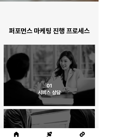
퍼포먼스 마케팅 진행 프로세스
01
서비스 상담