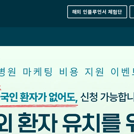
해외 인플루언서 체험단