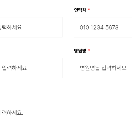
연락처
병원명