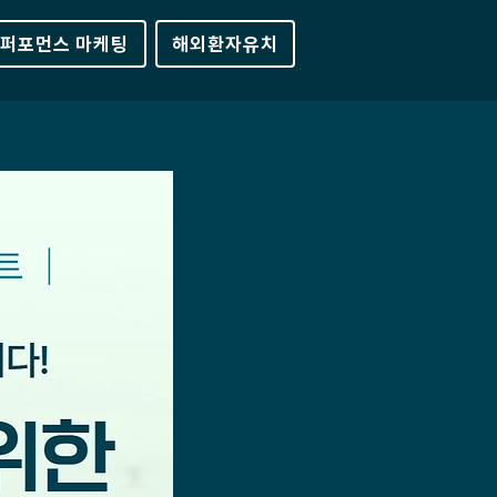
퍼포먼스 마케팅
해외환자유치